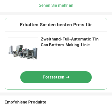
Sehen Sie mehr an
Erhalten Sie den besten Preis für
Zweithand-Full-Automatic Tin
Can Bottom-Making-Linie
Fortsetzen
Empfohlene Produkte